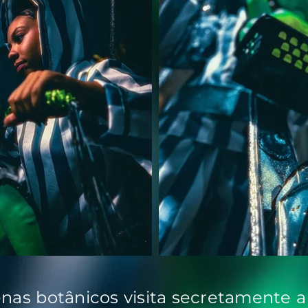
nas botânicos visita secretamente a 