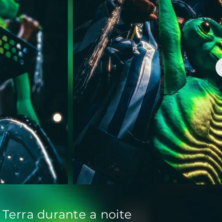
Terra durante a noite