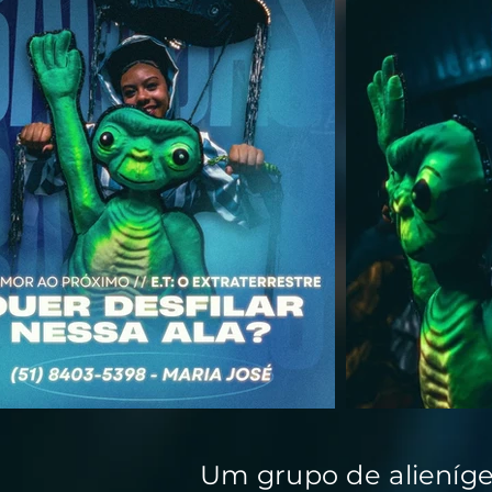
Um grupo de alieníge