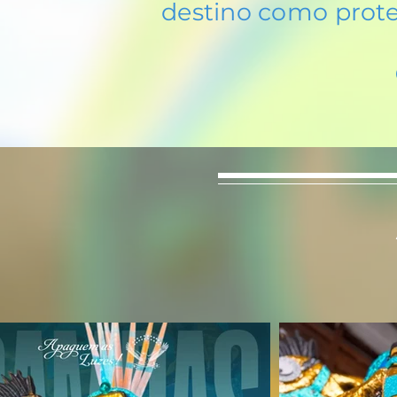
destino como prote