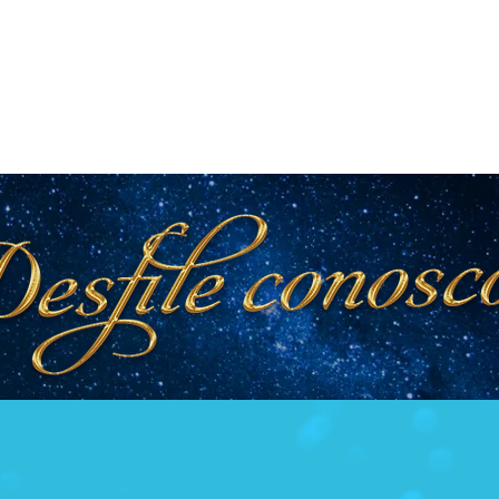
 ESCOLA
CARNAVAL 2027
NOTÍCIAS