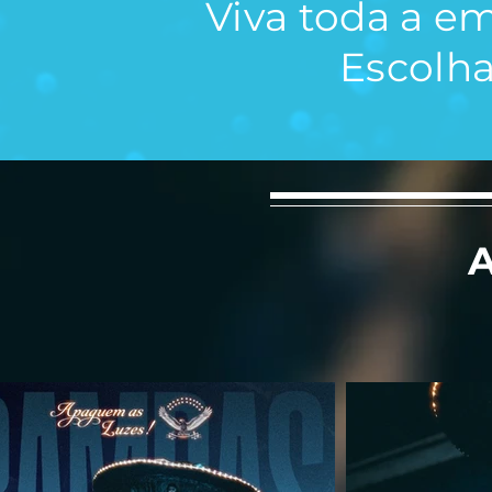
Viva toda a e
Escolha