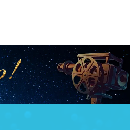
LOJA
CONTRATE