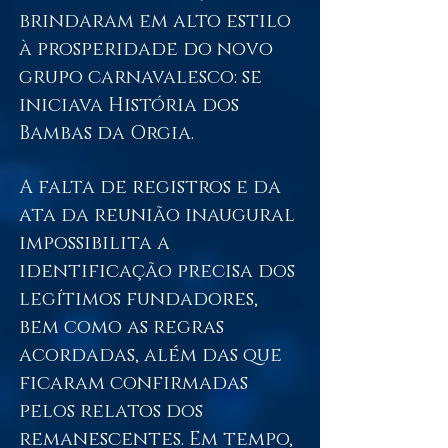
brindaram em alto estilo
à prosperidade do novo
grupo carnavalesco: se
iniciava História dos
Bambas da Orgia.​​
A falta de registros e da
ata da reunião inaugural
impossibilita a
identificação precisa dos
legítimos fundadores,
bem como as regras
acordadas, além das que
ficaram confirmadas
pelos relatos dos
remanescentes. Em tempo,