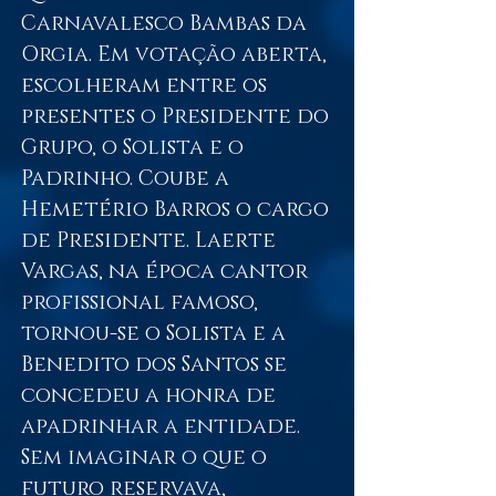
Carnavalesco Bambas da
Orgia. Em votação aberta,
escolheram entre os
presentes o Presidente do
Grupo, o Solista e o
Padrinho. Coube a
Hemetério Barros o cargo
de Presidente. Laerte
Vargas, na época cantor
profissional famoso,
tornou-se o Solista e a
Benedito dos Santos se
concedeu a honra de
apadrinhar a entidade.
Sem imaginar o que o
futuro reservava,