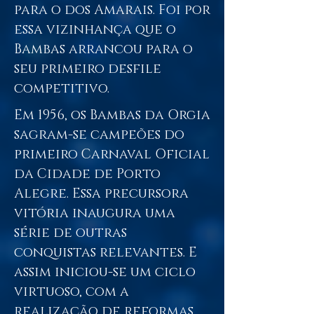
para o dos Amarais. Foi por
essa vizinhança que o
Bambas arrancou para o
seu primeiro desfile
competitivo.
Em 1956, os Bambas da Orgia
sagram-se campeões do
primeiro Carnaval Oficial
da Cidade de Porto
Alegre. Essa precursora
vitória inaugura uma
série de outras
conquistas relevantes. E
assim iniciou-se um ciclo
virtuoso, com a
realização de reformas