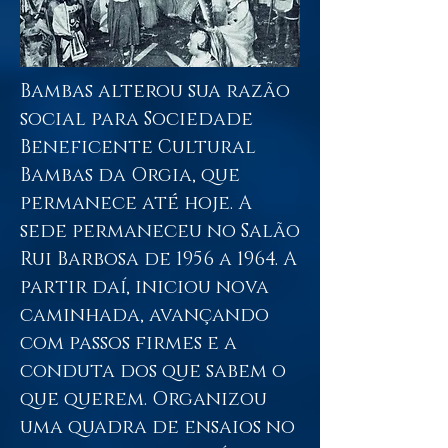
Bambas alterou sua razão
social para Sociedade
Beneficente Cultural
Bambas da Orgia, que
permanece até hoje. A
sede permaneceu no Salão
Rui Barbosa de 1956 a 1964. A
partir daí, iniciou nova
caminhada, avançando
com passos firmes e a
conduta dos que sabem o
que querem. Organizou
uma quadra de ensaios no