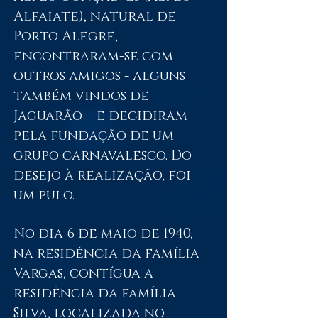
Alfaiate), natural de
Porto Alegre,
encontraram-se com
outros amigos - alguns
também vindos de
Jaguarão – e decidiram
pela fundação de um
grupo carnavalesco. Do
desejo à realização, foi
um pulo.
No dia 6 de maio de 1940,
na residência da família
Vargas, contígua a
residência da família
Silva, localizada no