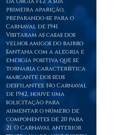
da Orgia fez a sua
primeira aparição,
preparando-se para o
Carnaval de 1941.
Visitaram as casas dos
velhos amigos do bairro
Santana com a alegria e
energia positiva que se
tornaria característica
marcante dos seus
desfilantes. No Carnaval
de 1942, houve uma
solicitação para
aumentar o número de
componentes de 20 para
21. O Carnaval anterior