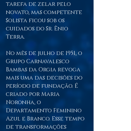
tarefa de zelar pelo
novato, mas competente
Solista ficou sob os
cuidados do Sr. Ênio
Terra.
No mês de julho de 1951, o
Grupo Carnavalesco
Bambas da Orgia revoga
mais uma das decisões do
período de fundação. É
criado por Maria
Noronha, o
Departamento Feminino
Azul e Branco. Esse tempo
de transformações