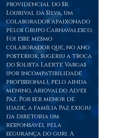
providencial do Sr.
Lourival da Silva, um
colaborador apaixonado
pelos Grupo Carnavalesco.
Foi esse mesmo
colaborador que, no ano
posterior, sugeriu a troca
do Solista Laerte Vargas
(por incompatibilidade
profissional), pelo ainda
menino, Ariovaldo Alves
Paz. Por ser menor de
idade, a família Paz exigiu
da diretoria um
responsável pela
segurança do guri. A