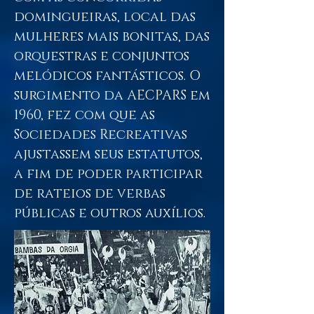
domingueiras, local das
mulheres mais bonitas, das
orquestras e conjuntos
melódicos fantásticos. O
surgimento da AECPARS em
1960, fez com que as
Sociedades Recreativas
ajustassem seus estatutos,
a fim de poder participar
de rateios de verbas
públicas e outros auxílios.