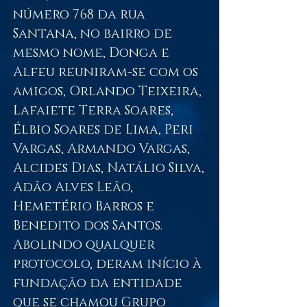
número 768 da rua
Santana, no bairro de
mesmo nome, Donga e
Alfeu reuniram-se com os
amigos, Orlando Teixeira,
Lafaiete Terra Soares,
Élbio Soares de Lima, Peri
Vargas, Armando Vargas,
Alcides Dias, Natálio Silva,
Adão Alves Leão,
Hemetério Barros e
Benedito dos Santos.
Abolindo qualquer
protocolo, deram início à
fundação da entidade
que se chamou Grupo