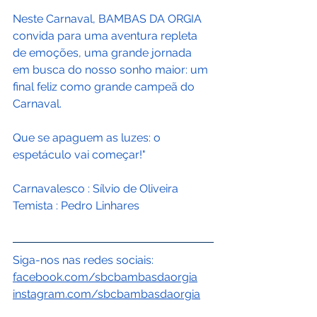
Neste Carnaval, BAMBAS DA ORGIA 
convida para uma aventura repleta 
de emoções, uma grande jornada 
em busca do nosso sonho maior: um 
final feliz como grande campeã do 
Carnaval.
Que se apaguem as luzes: o 
espetáculo vai começar!"
Carnavalesco : Sílvio de Oliveira
Temista : Pedro Linhares
Siga-nos nas redes sociais:
facebook.com/sbcbambasdaorgia
instagram.com/sbcbambasdaorgia